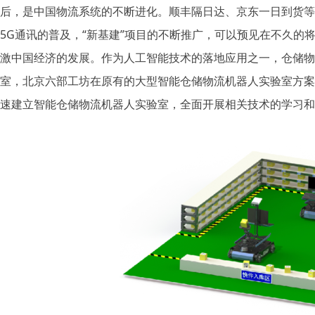
后，是中国物流系统的不断进化。顺丰隔日达、京东一日到货等
5G通讯的普及，“新基建”项目的不断推广，可以预见在不久
激中国经济的发展。作为人工智能技术的落地应用之一，仓储物
室，北京六部工坊在原有的大型智能仓储物流机器人实验室方案
速建立智能仓储物流机器人实验室，全面开展相关技术的学习和