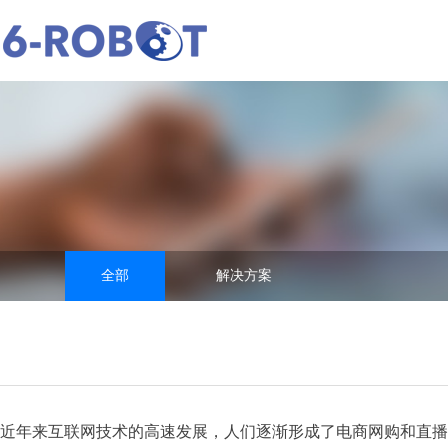
全部
解决方案
近年来互联网技术的高速发展，人们逐渐形成了电商网购和直播