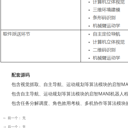
配套源码
包含视觉抓取、自主导航、运动规划等算法模块的启智MA
包含自主导航、运动规划等算法模块的启智MANI机器人
包含任务分解调度、角色效用考核、多机协作等算法模块
前一个：
无
ꂃ
后一个：
无
ꁹ