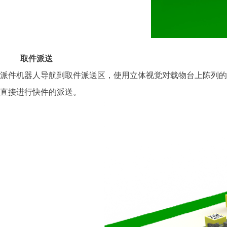
取件派送
派件机器人导航到取件派送区，使用立体视觉对载物台上陈列的
直接进行快件的派送。