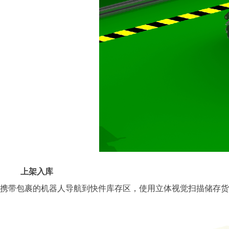
上架入库
携带包裹的机器人导航到快件库存区，使用立体视觉扫描储存货