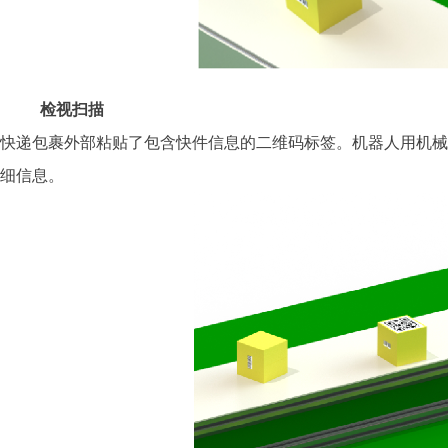
检视扫描
快递包裹外部粘贴了包含快件信息的二维码标签。机器人用机械
细信息。