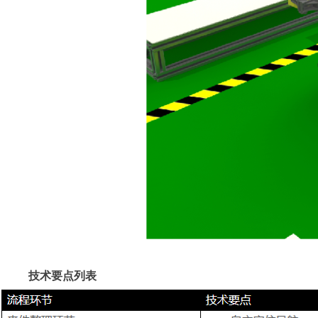
技术要点列表