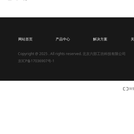
网站首页
产品中心
解决方案
Copyright @ 2025 . All rights reserved. 北京六部工坊科技有限公司
京ICP备17036907号-1