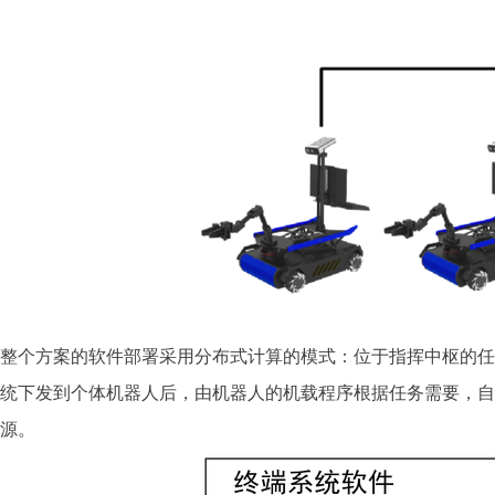
整个方案的软件部署采用分布式计算的模式：位于指挥中枢的任
统下发到个体机器人后，由机器人的机载程序根据任务需要，自
源。