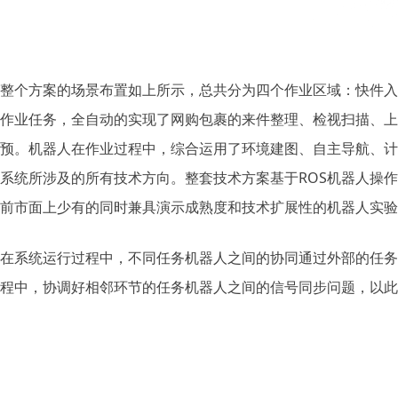
整个方案的场景布置如上所示，总共分为四个作业区域：快件入
作业任务，全自动的实现了网购包裹的来件整理、检视扫描、上
预。机器人在作业过程中，综合运用了环境建图、自主导航、计
系统所涉及的所有技术方向。整套技术方案基于ROS机器人操
前市面上少有的同时兼具演示成熟度和技术扩展性的机器人实验
在系统运行过程中，不同任务机器人之间的协同通过外部的任务
程中，协调好相邻环节的任务机器人之间的信号同步问题，以此