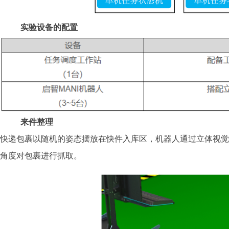
实验设备的配置
来件整理
快递包裹以随机的姿态摆放在快件入库区，机器人通过立体视觉
角度对包裹进行抓取。